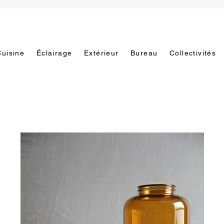
Cuisine
Éclairage
Extérieur
Bureau
Collectivités