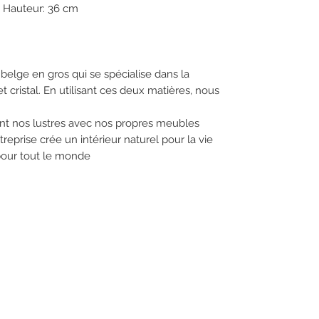
eur: 36 cm
belge en gros qui se spécialise dans la
t cristal. En utilisant ces deux matières, nous
nt nos lustres avec nos propres meubles
treprise crée un intérieur naturel pour la vie
pour tout le monde