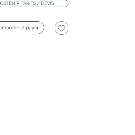
OBTENIR TARIFS / DEVIS
mander et payer