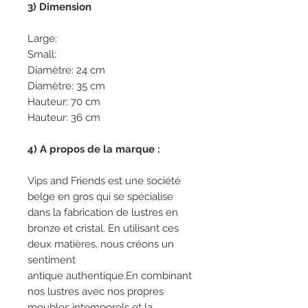
3) Dimension
Large:
Small:
Diamètre: 24 cm
Diamètre: 35 cm
Hauteur: 70 cm
Hauteur: 36 cm
4) A propos de la marque :
Vips and Friends est une société
belge en gros qui se spécialise
dans la fabrication de lustres en
bronze et cristal. En utilisant ces
deux matières, nous créons un
sentiment
antique authentique.En combinant
nos lustres avec nos propres
meubles intemporels et la