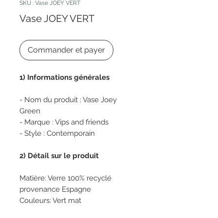
SKU : Vase JOEY VERT
Vase JOEY VERT
Commander et payer
1) Informations générales
- Nom du produit : Vase Joey
Green
- Marque : Vips and friends
- Style : Contemporain
2) Détail sur le produit
Matière: Verre 100% recyclé
provenance Espagne
Couleurs: Vert mat