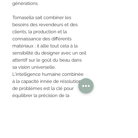
générations.
Tomasella sait combiner les
besoins des revendeurs et des
clients, la production et la
connaissance des différents
matériaux ; il allie tout cela à la
sensibilité du designer avec un œil
attentif sur le goût du beau dans
sa vision universelle.
L'intelligence humaine combinée
à la capacité innée de résolution
de problèmes est la clé pour
équilibrer la précision de la
machine avec l'harmonie du
projet.