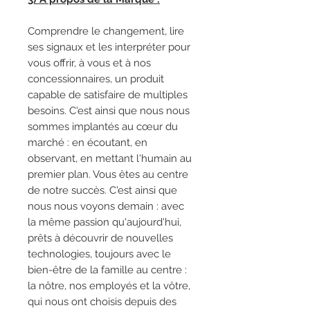
Comprendre le changement, lire
ses signaux et les interpréter pour
vous offrir, à vous et à nos
concessionnaires, un produit
capable de satisfaire de multiples
besoins. C'est ainsi que nous nous
sommes implantés au cœur du
marché : en écoutant, en
observant, en mettant l'humain au
premier plan. Vous êtes au centre
de notre succès. C'est ainsi que
nous nous voyons demain : avec
la même passion qu'aujourd'hui,
prêts à découvrir de nouvelles
technologies, toujours avec le
bien-être de la famille au centre :
la nôtre, nos employés et la vôtre,
qui nous ont choisis depuis des