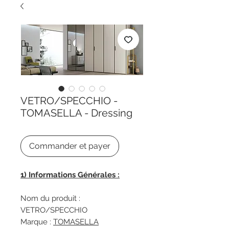
VETRO/SPECCHIO -
TOMASELLA - Dressing
Commander et payer
1) Informations Générales :
Nom du produit :
VETRO/SPECCHIO
Marque :
TOMASELLA