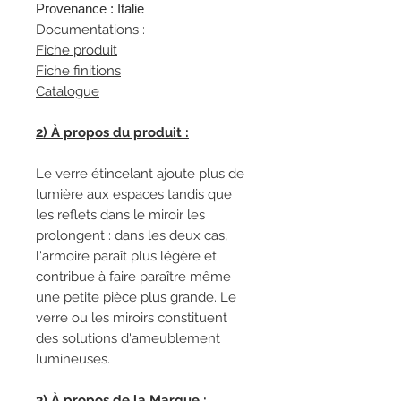
Provenance : Italie
Documentations :
Fiche produit
Fiche finitions
Catalogue
2) À propos du produit :
Le verre étincelant ajoute plus de
lumière aux espaces tandis que
les reflets dans le miroir les
prolongent : dans les deux cas,
l'armoire paraît plus légère et
contribue à faire paraître même
une petite pièce plus grande. Le
verre ou les miroirs constituent
des solutions d'ameublement
lumineuses.
3) À propos de la Marque :