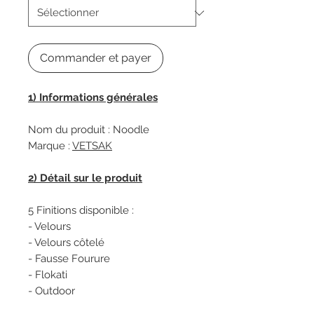
Commander et payer
1) Informations générales
Nom du produit : Noodle
Marque :
VETSAK
2) Détail sur le produit
5 Finitions disponible :
- Velours
- Velours côtelé
- Fausse Fourure
- Flokati
- Outdoor