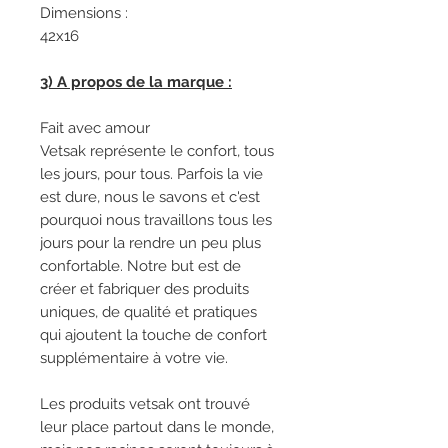
Dimensions :
42x16
3) A propos de la marque :
Fait avec amour
Vetsak représente le confort, tous
les jours, pour tous. Parfois la vie
est dure, nous le savons et c'est
pourquoi nous travaillons tous les
jours pour la rendre un peu plus
confortable. Notre but est de
créer et fabriquer des produits
uniques, de qualité et pratiques
qui ajoutent la touche de confort
supplémentaire à votre vie.
Les produits vetsak ont trouvé
leur place partout dans le monde,