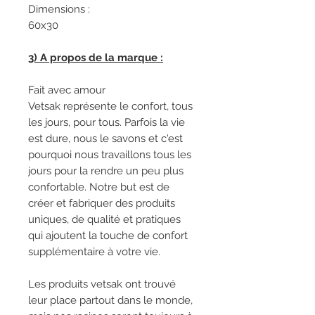
Dimensions :
60x30
3) A propos de la marque :
Fait avec amour
Vetsak représente le confort, tous
les jours, pour tous. Parfois la vie
est dure, nous le savons et c'est
pourquoi nous travaillons tous les
jours pour la rendre un peu plus
confortable. Notre but est de
créer et fabriquer des produits
uniques, de qualité et pratiques
qui ajoutent la touche de confort
supplémentaire à votre vie.
Les produits vetsak ont trouvé
leur place partout dans le monde,