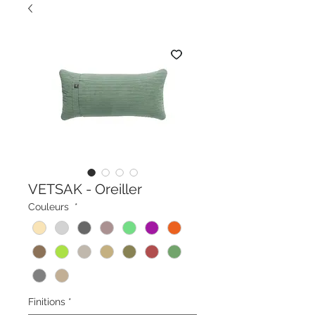
VETSAK - Oreiller
Couleurs
*
Finitions
*