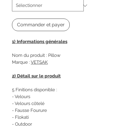
Commander et payer
1) Informations générales
Nom du produit : Pillow
Marque :
VETSAK
2) Détail sur le produit
5 Finitions disponible :
- Velours
- Velours côtelé
- Fausse Fourure
- Flokati
- Outdoor