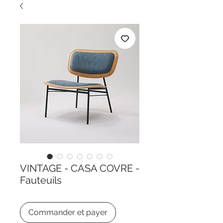
VINTAGE - CASA COVRE -
Fauteuils
Commander et payer