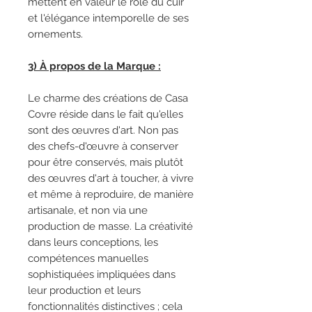
mettent en valeur le rôle du cuir
et l'élégance intemporelle de ses
ornements.
3) À propos de la Marque :
Le charme des créations de Casa
Covre réside dans le fait qu'elles
sont des œuvres d'art. Non pas
des chefs-d'œuvre à conserver
pour être conservés, mais plutôt
des œuvres d'art à toucher, à vivre
et même à reproduire, de manière
artisanale, et non via une
production de masse. La créativité
dans leurs conceptions, les
compétences manuelles
sophistiquées impliquées dans
leur production et leurs
fonctionnalités distinctives ; cela