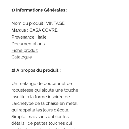
1) Informations Générales :
Nom du produit : VINTAGE
Marque :
CA
SA COVRE
Provenance : Italie
Documentations :
Fiche produit
Catalogue
2) À propos du produit :
Un mélange de douceur et de
robustesse qui ajoute une touche
insolite à la forme inspirée de
l'archétype de la chaise en métal,
qui rappelle les jours d'école.
Simple, mais sans oublier les
détails : de petites touches qui