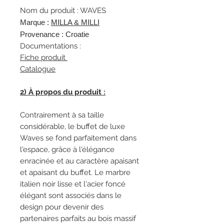
Nom du produit : WAVES
Marque :
M
ILLA & MILLI
Provenance : Croatie
Documentations :
Fiche produit
Catalogue
2) À propos du produit :
Contrairement à sa taille
considérable, le buffet de luxe
Waves se fond parfaitement dans
l'espace, grâce à l'élégance
enracinée et au caractère apaisant
et apaisant du buffet. Le marbre
italien noir lisse et l'acier foncé
élégant sont associés dans le
design pour devenir des
partenaires parfaits au bois massif