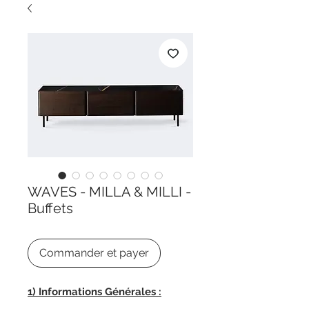
WAVES - MILLA & MILLI -
Buffets
Commander et payer
1) Informations Générales :