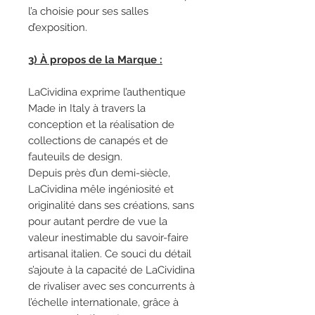
l’a choisie pour ses salles
d’exposition.
3) À propos de la Marque :
LaCividina exprime l’authentique
Made in Italy à travers la
conception et la réalisation de
collections de canapés et de
fauteuils de design.
Depuis près d’un demi-siècle,
LaCividina mêle ingéniosité et
originalité dans ses créations, sans
pour autant perdre de vue la
valeur inestimable du savoir-faire
artisanal italien. Ce souci du détail
s’ajoute à la capacité de LaCividina
de rivaliser avec ses concurrents à
l’échelle internationale, grâce à