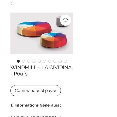
WINDMILL - LA CIVIDINA
- Poufs
Commander et payer
1) Informations Générales :