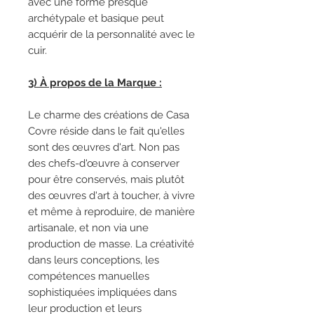
avec une forme presque
archétypale et basique peut
acquérir de la personnalité avec le
cuir.
3) À propos de la Marque :
Le charme des créations de Casa
Covre réside dans le fait qu'elles
sont des œuvres d'art. Non pas
des chefs-d'œuvre à conserver
pour être conservés, mais plutôt
des œuvres d'art à toucher, à vivre
et même à reproduire, de manière
artisanale, et non via une
production de masse. La créativité
dans leurs conceptions, les
compétences manuelles
sophistiquées impliquées dans
leur production et leurs