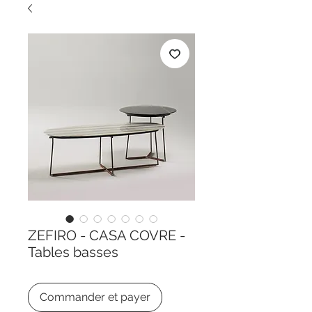
ZEFIRO - CASA COVRE -
Tables basses
Commander et payer