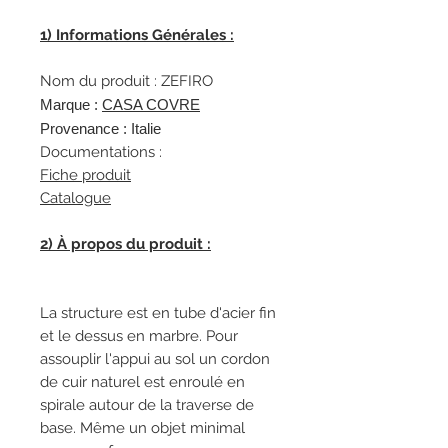
1) Informations Générales :
Nom du produit : ZEFIRO
Marque :
CA
SA COVRE
Provenance : Italie
Documentations :
Fiche produit
Catalogue
2) À propos du produit :
La structure est en tube d'acier fin
et le dessus en marbre. Pour
assouplir l'appui au sol un cordon
de cuir naturel est enroulé en
spirale autour de la traverse de
base. Même un objet minimal