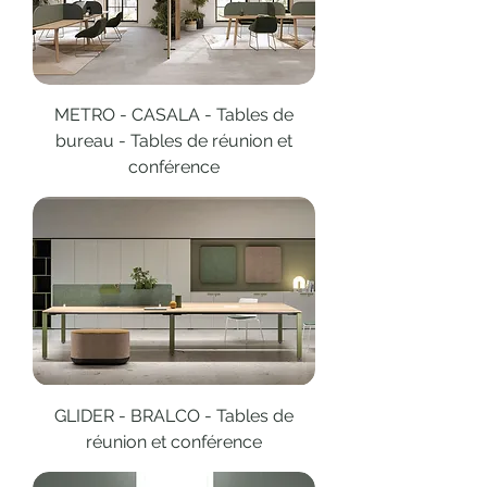
METRO - CASALA - Tables de
bureau - Tables de réunion et
conférence
GLIDER - BRALCO - Tables de
réunion et conférence