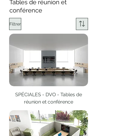
Tables de réunion et
conférence
Filtrer
SPÉCIALES - DVO - Tables de
réunion et conférence