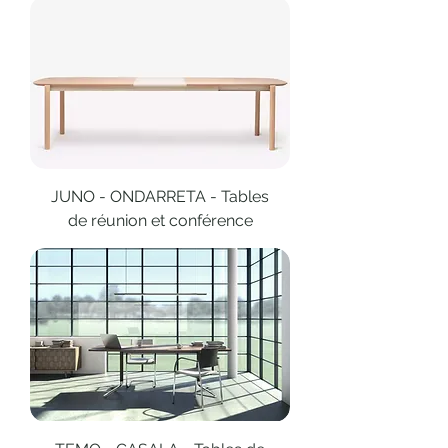
JUNO - ONDARRETA - Tables
de réunion et conférence