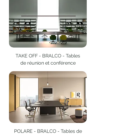
TAKE OFF - BRALCO - Tables
de réunion et conférence
POLARE - BRALCO - Tables de