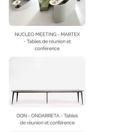
NUCLEO MEETING - MARTEX
- Tables de réunion et
conférence
DON - ONDARRETA - Tables
de réunion et conférence