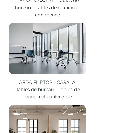
TEMO - CASALA - Tables de
bureau - Tables de réunion et
conférence
LABDA FLIPTOP - CASALA -
Tables de bureau - Tables de
réunion et conférence