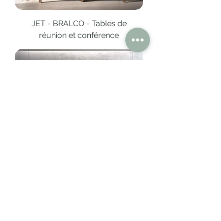
JET - BRALCO - Tables de
réunion et conférence
ARCHE - BRALCO - Tables de
réunion et conférence