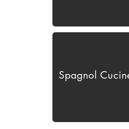
Spagnol Cucin