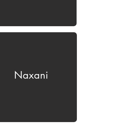
Naxani