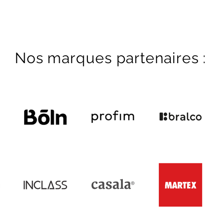
Nos marques partenaires :