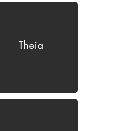
Theia